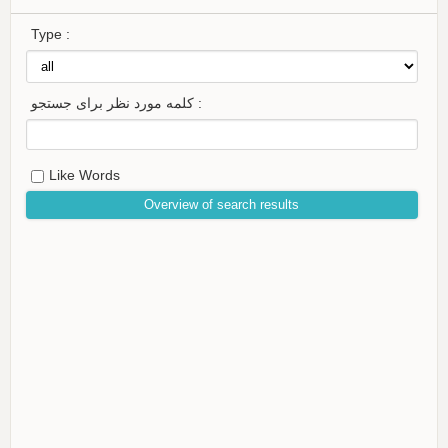
Type :
کلمه مورد نظر برای جستجو :
Like Words