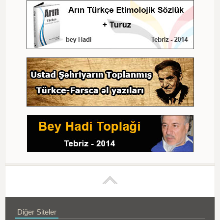
Diğer Siteler