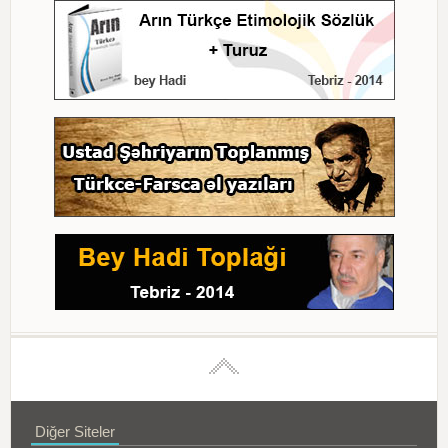
Diğer Siteler