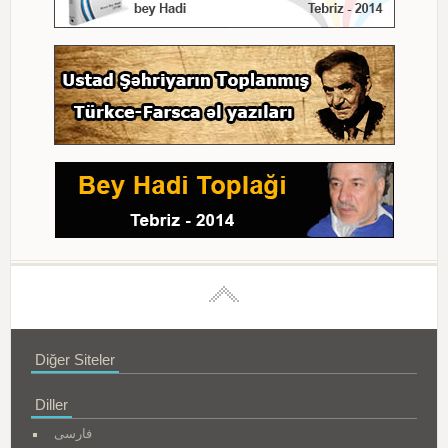
Diğer Siteler
Diller
فارسی