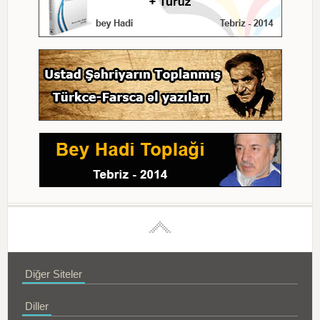
Diğer Siteler
Diller