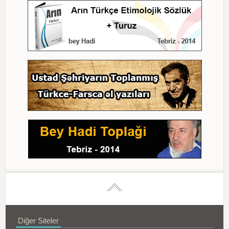
Diğer Siteler