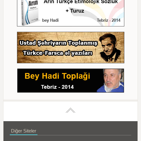
Diğer Siteler