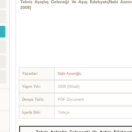
Tebriz Aşıqlıq Geleneği Ve Aşıq Edebyatı(Nabi Azero
2008)
Yazarlar:
Nabi Azeroğlu
,
Yayın Yılı:
2008 (Miladi)
Dosya Türü:
PDF Document
İçerik Dili:
Türkçe