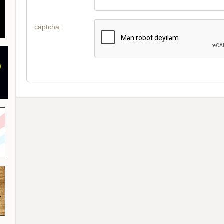
captcha: