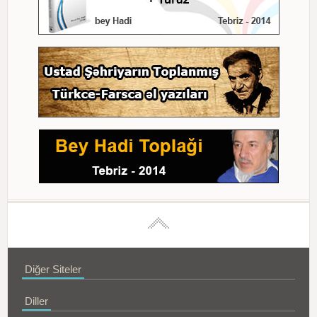
Diğer Siteler
Diller