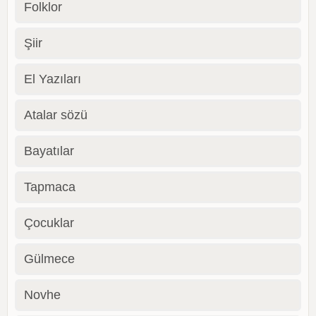
Folklor
Şiir
El Yazıları
Atalar sözü
Bayatılar
Tapmaca
Çocuklar
Gülmece
Novhe