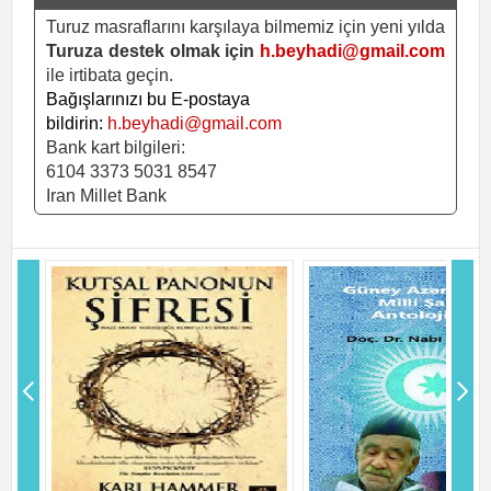
Turuz masraflarını karşılaya bilmemiz için yeni yılda
Turuza destek olmak için
h.beyhadi@gmail.com
ile irtibata geçin.
Bağışlarınızı bu E-postaya
bildirin:
h.beyhadi@gmail.com
Bank kart bilgileri:
6104 3373 5031 8547
Iran Millet Bank