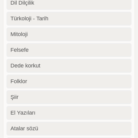
Dil Dilçilik
Türkoloji - Tarih
Mitoloji
Felsefe
Dede korkut
Folklor
Şiir
El Yazıları
Atalar sözü