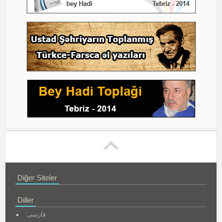
Diğer Siteler
Diller
فارسی