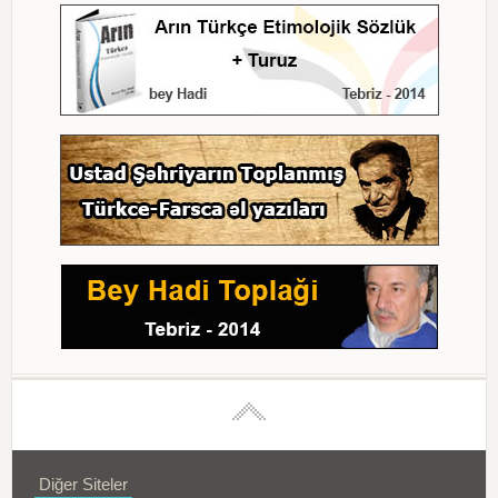
Diğer Siteler