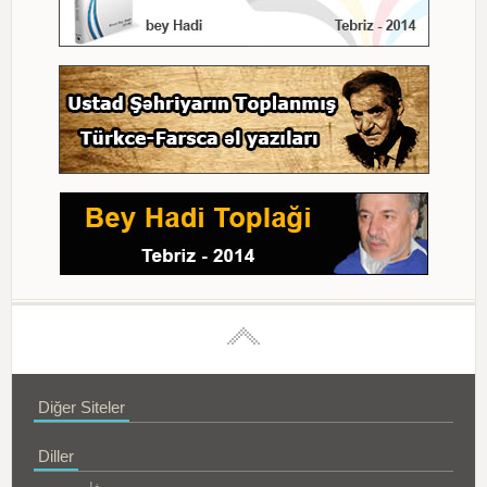
Diğer Siteler
Diller