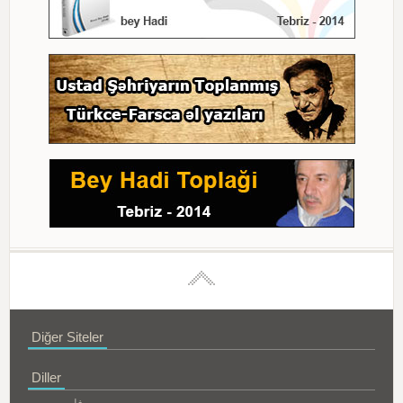
Diğer Siteler
Diller