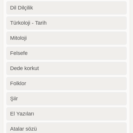
Dil Dilçilik
Türkoloji - Tarih
Mitoloji
Felsefe
Dede korkut
Folklor
Şiir
El Yazıları
Atalar sözü