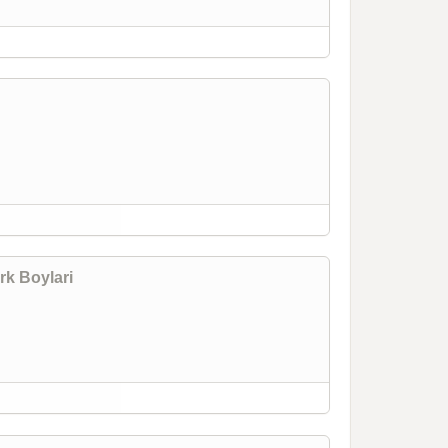
rk Boylari