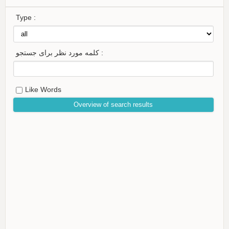
Type :
کلمه مورد نظر برای جستجو :
Like Words