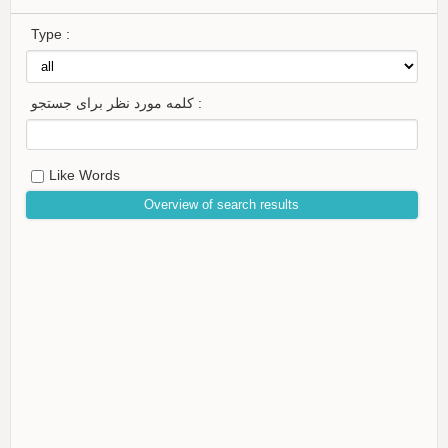
Type :
کلمه مورد نظر برای جستجو :
Like Words