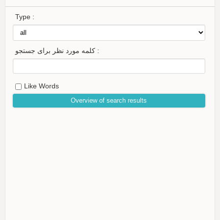
Type :
کلمه مورد نظر برای جستجو :
Like Words