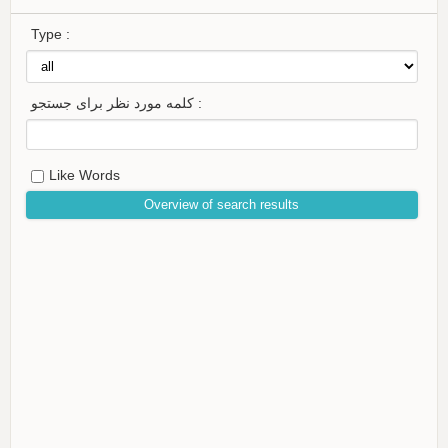
Type :
کلمه مورد نظر برای جستجو :
Like Words