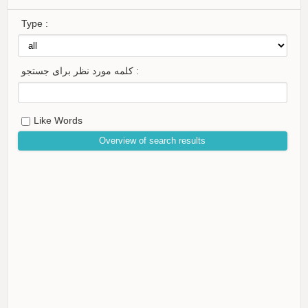
Type :
کلمه مورد نظر برای جستجو :
Like Words