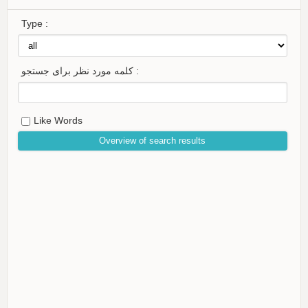
Type :
کلمه مورد نظر برای جستجو :
Like Words