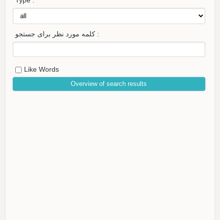
Type :
کلمه مورد نظر برای جستجو :
Like Words