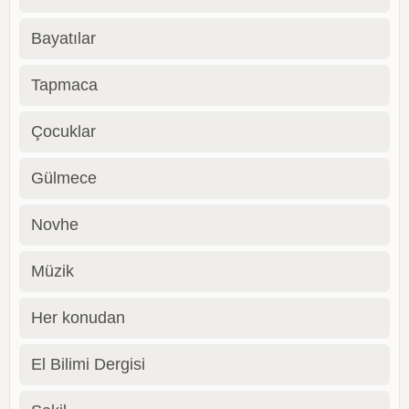
Bayatılar
Tapmaca
Çocuklar
Gülmece
Novhe
Müzik
Her konudan
El Bilimi Dergisi