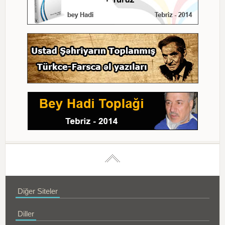
Diğer Siteler
Diller