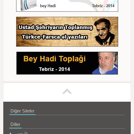
Diğer Siteler
Diller
فارسی