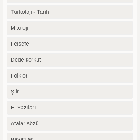
Türkoloji - Tarih
Mitoloji
Felsefe
Dede korkut
Folklor
Şiir
El Yazıları
Atalar sözü
Bayatılar