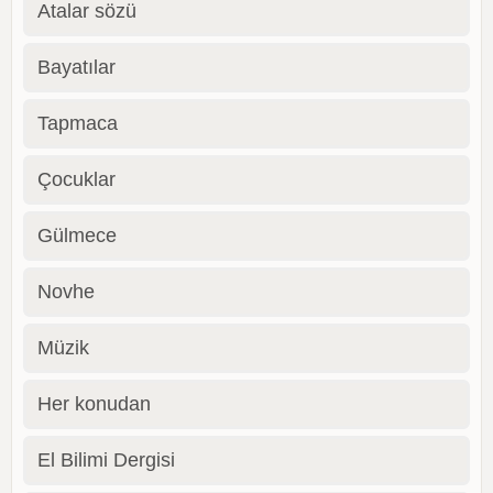
Atalar sözü
Bayatılar
Tapmaca
Çocuklar
Gülmece
Novhe
Müzik
Her konudan
El Bilimi Dergisi