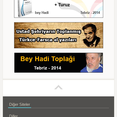
Diğer Siteler
Diller