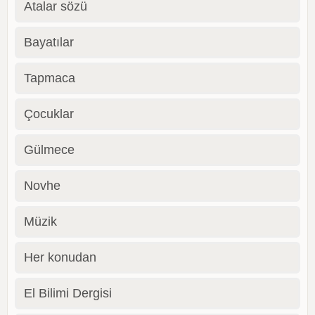
Atalar sözü
Bayatılar
Tapmaca
Çocuklar
Gülmece
Novhe
Müzik
Her konudan
El Bilimi Dergisi