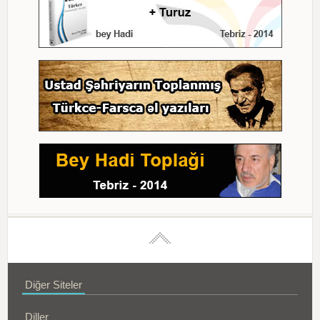
Diğer Siteler
Diller