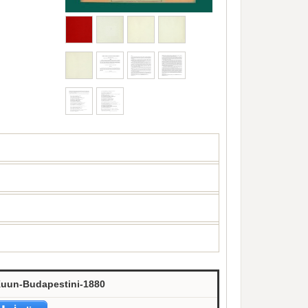
uun-Budapestini-1880