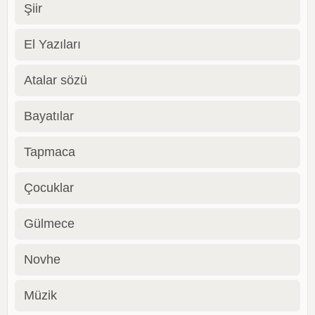
Şiir
El Yazıları
Atalar sözü
Bayatılar
Tapmaca
Çocuklar
Gülmece
Novhe
Müzik