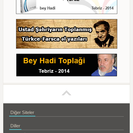
Diğer Siteler
Diller