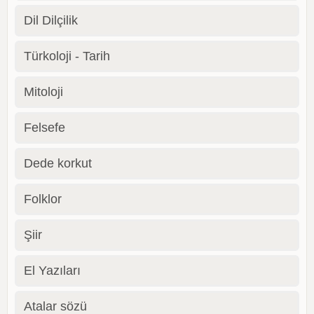
Dil Dilçilik
Türkoloji - Tarih
Mitoloji
Felsefe
Dede korkut
Folklor
Şiir
El Yazıları
Atalar sözü