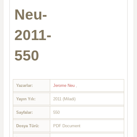
Neu-
2011-
550
Yazarlar:
Jerome Neu
,
Yayın Yılı:
2011 (Miladi)
Sayfalar:
550
Dosya Türü:
PDF Document