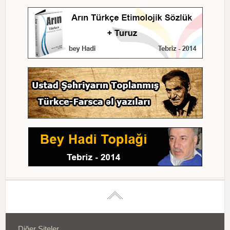
Diğer Siteler