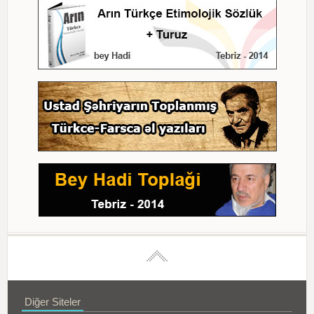
Diğer Siteler