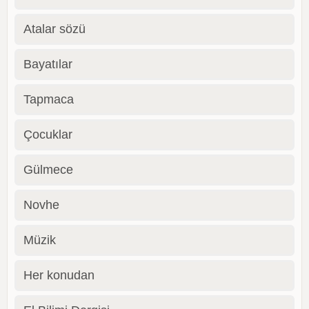
Atalar sözü
Bayatılar
Tapmaca
Çocuklar
Gülmece
Novhe
Müzik
Her konudan