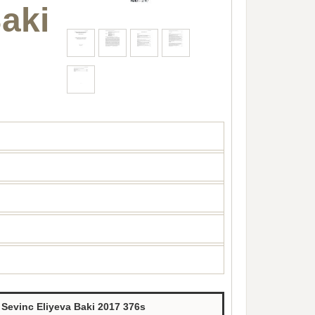
aki
 Sevinc Eliyeva Baki 2017 376s