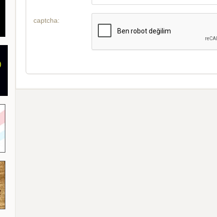
captcha: