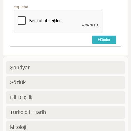
captcha:
Şehriyar
Sözlük
Dil Dilçilik
Türkoloji - Tarih
Mitoloji