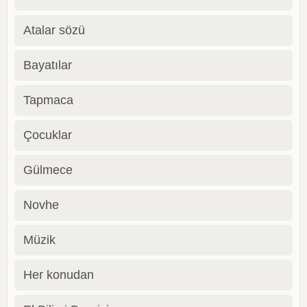
Atalar sözü
Bayatılar
Tapmaca
Çocuklar
Gülmece
Novhe
Müzik
Her konudan