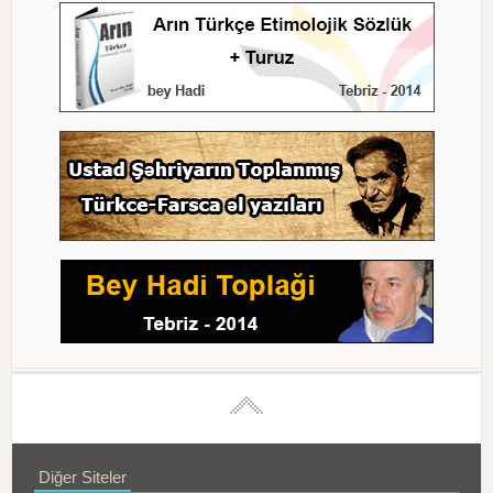
Diğer Siteler