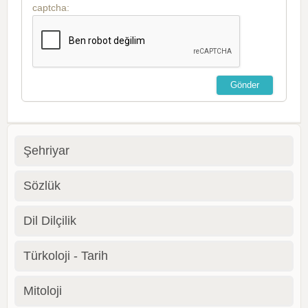
captcha:
Şehriyar
Sözlük
Dil Dilçilik
Türkoloji - Tarih
Mitoloji