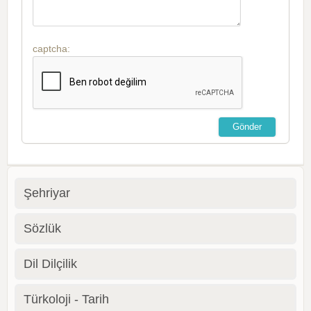
captcha:
Şehriyar
Sözlük
Dil Dilçilik
Türkoloji - Tarih