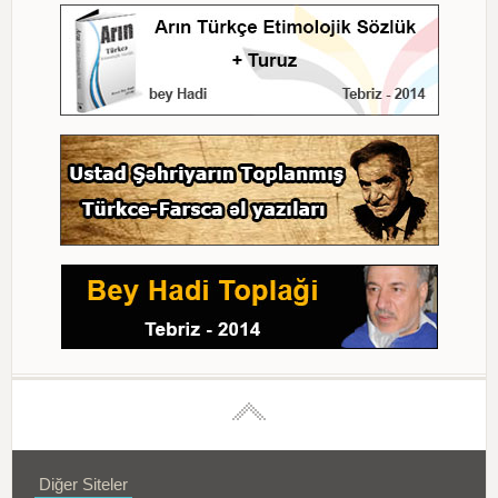
Diğer Siteler