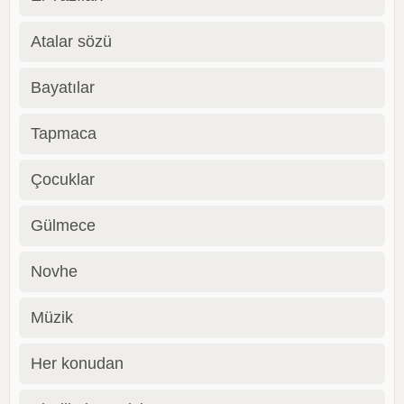
Atalar sözü
Bayatılar
Tapmaca
Çocuklar
Gülmece
Novhe
Müzik
Her konudan