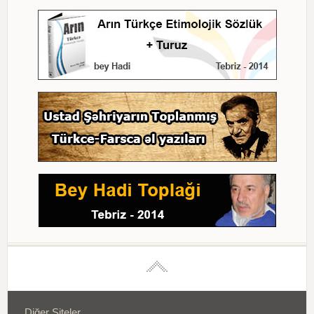
Diğer Siteler