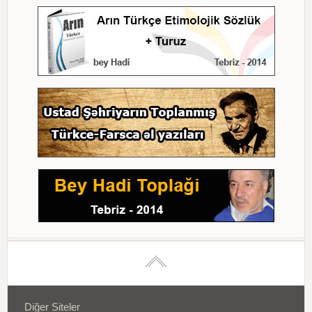
Diğer Siteler