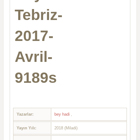
Tebriz-
2017-
Avril-
9189s
Yazarlar:
bey hadi
,
Yayın Yılı:
2018 (Miladi)