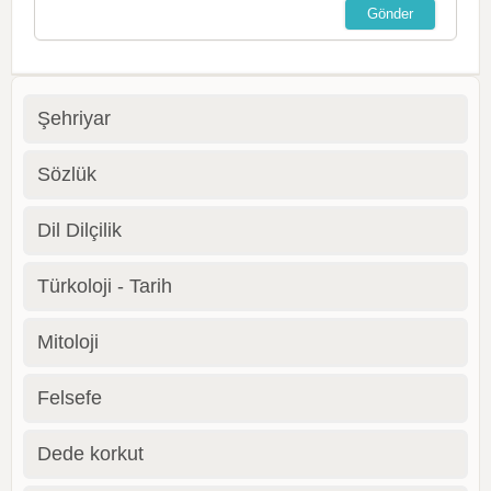
Şehriyar
Sözlük
Dil Dilçilik
Türkoloji - Tarih
Mitoloji
Felsefe
Dede korkut