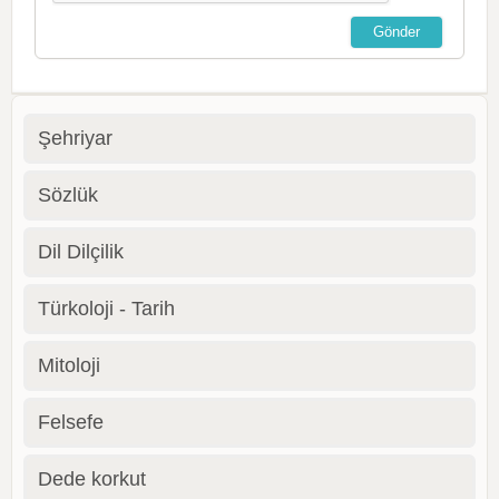
Şehriyar
Sözlük
Dil Dilçilik
Türkoloji - Tarih
Mitoloji
Felsefe
Dede korkut