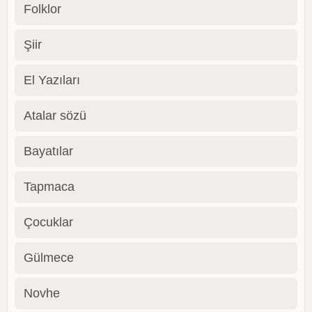
Folklor
Şiir
El Yazıları
Atalar sözü
Bayatılar
Tapmaca
Çocuklar
Gülmece
Novhe