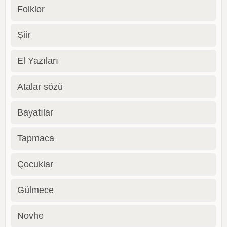
Folklor
Şiir
El Yazıları
Atalar sözü
Bayatılar
Tapmaca
Çocuklar
Gülmece
Novhe