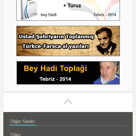
Diğer Siteler
Diller