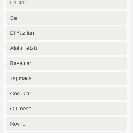
Folklor
Şiir
El Yazıları
Atalar sözü
Bayatılar
Tapmaca
Çocuklar
Gülmece
Novhe