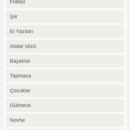
Folklor
Şiir
El Yazıları
Atalar sözü
Bayatılar
Tapmaca
Çocuklar
Gülmece
Novhe