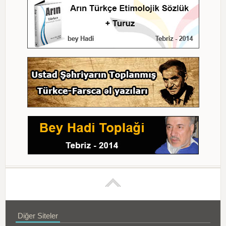
Diğer Siteler