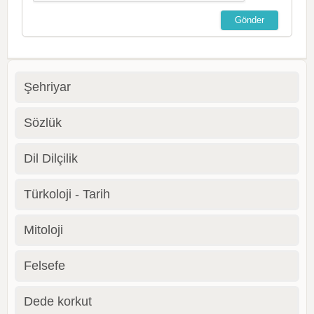
Şehriyar
Sözlük
Dil Dilçilik
Türkoloji - Tarih
Mitoloji
Felsefe
Dede korkut