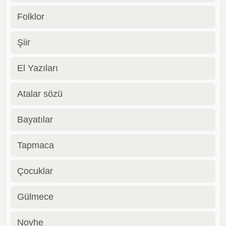
Folklor
Şiir
El Yazıları
Atalar sözü
Bayatılar
Tapmaca
Çocuklar
Gülmece
Novhe